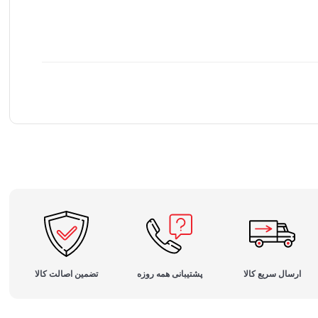
ارسال سریع کالا
پشتیبانی همه روزه
تضمین اصالت کالا