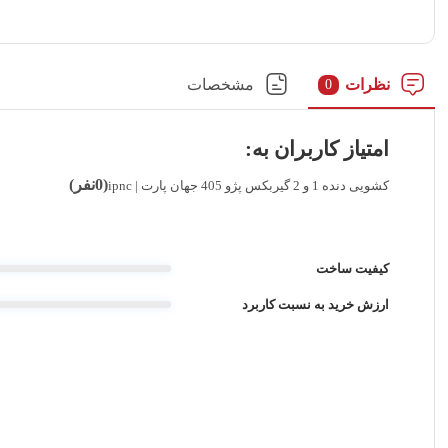
نظرات
مشخصات
0
امتیاز کاربران به:
(0نفر)
کشویی دنده 1 و 2 گیربکس پژو 405 جهان پارت | ipnc
کیفیت ساخت
ارزش خرید به نسبت کاربرد