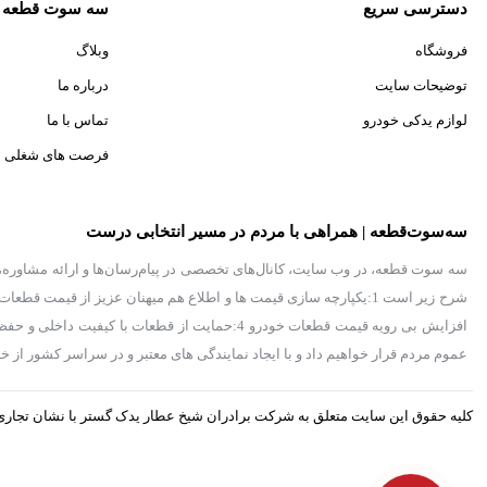
دسترسی سریع
سه سوت قطعه
فروشگاه
وبلاگ
توضیحات سایت
درباره ما
لوازم یدکی خودرو
تماس با ما
فرصت های شغلی
سه‌سوت‌قطعه | همراهی با مردم در مسیر انتخابی درست
سه سوت قطعه، در وب سایت، کانال‌های تخصصی در پیام‌رسان‌ها و ارائه مشاوره، در 
افزایش بی رویه قیمت قطعات خودرو 4:حمایت از قط
عموم مردم قرار خواهیم داد و با ایجاد نمایندگی های معتبر و در سراسر کشور ا
کلیه حقوق این سایت متعلق به شرکت برادران شیخ عطار یدک گستر با نشان تجار