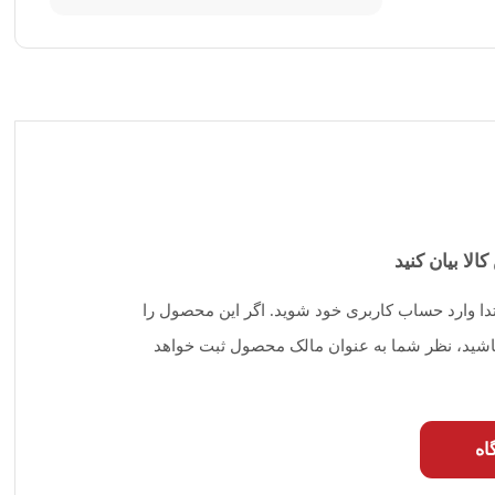
کالا بیان کنید
تدا وارد حساب کاربری خود شوید. اگر این محصول را
 باشید، نظر شما به عنوان مالک محصول ثبت خواهد
اه