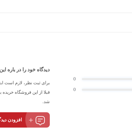
دیدگاه خود را در باره این 
0
برای ثبت نظر، لازم است اب
0
قبلا از این فروشگاه خریده
شد.
افزودن دیدگ