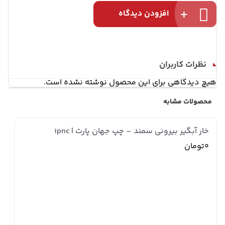
افزودن دیدگاه
نظرات کاربران
هیچ دیدگاهی برای این محصول نوشته نشده است.
محصولات مشابه
خار آبگیر بیرونی سمند – چپ جهان پارت | ipnc
0تومان