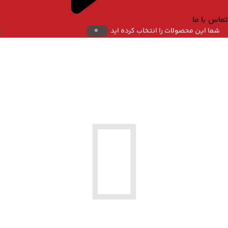
تماس با ما
شما این محصولات را انتخاب کرده اید
0