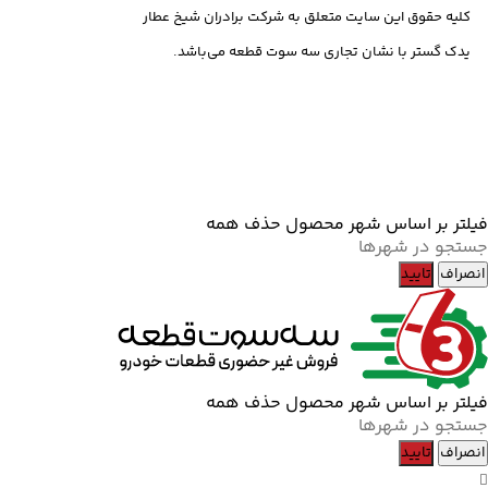
کلیه حقوق این سایت متعلق به شرکت برادران شیخ عطار
یدک گستر با نشان تجاری سه سوت قطعه می‌باشد.
طراحی شده
توسط ردی
استودیو
فیلتر بر اساس شهر محصول
حذف همه
انصراف
تایید
فیلتر بر اساس شهر محصول
حذف همه
انصراف
تایید