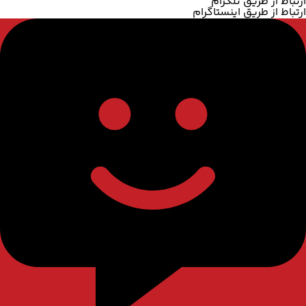
ارتباط از طریق تلگرام
ارتباط از طریق اینستاگرام