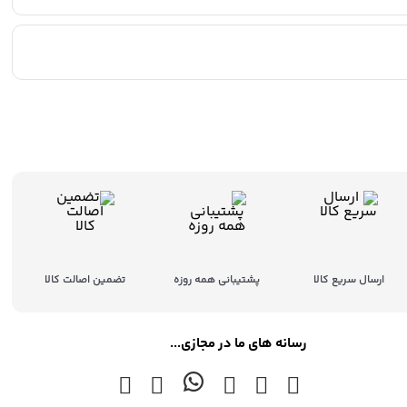
ارسال سریع کالا
پشتیبانی همه روزه
تضمین اصالت کالا
رسانه های ما در مجازی...