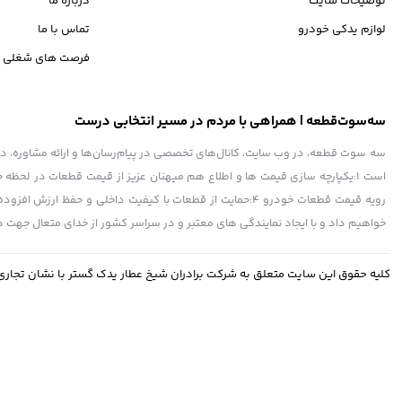
توضیحات سایت
درباره ما
لوازم یدکی خودرو
تماس با ما
فرصت های شغلی
سه‌سوت‌قطعه | همراهی با مردم در مسیر انتخابی درست
سه سوت قطعه، در وب سایت، کانال‌های تخصصی در پیام‌رسان‌ها و ارائه مشاوره، در کنا
رویه قیمت قطعات خودرو 4:حمایت از قطعات با کیفیت داخلی و
خواهیم داد و با ایجاد نمایندگی های معتبر و در سراسر کشور از خدای متعال جه
کلیه حقوق این سایت متعلق به شرکت برادران شیخ عطار یدک گستر با نشان تجار