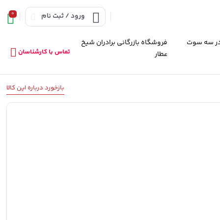
0
ورود / ثبت نام
ر سه سوت
فروشگاه بازرگانی برادران شیخ
تماس با کارشناسان
عطار
بازخورد درباره این کالا