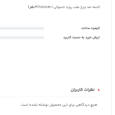
(0نفر)
کاسه نمد چرخ عقب پراید تاسوکی | TASOUKI
کیفیت ساخت
ارزش خرید به نسبت کاربرد
نظرات کاربران
هیچ دیدگاهی برای این محصول نوشته نشده است.