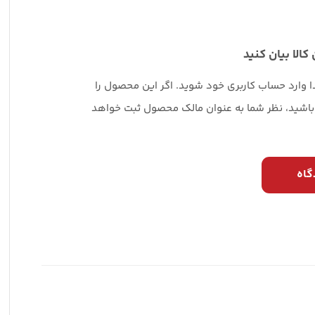
 کالا بیان کنید
دا وارد حساب کاربری خود شوید. اگر این محصول را
 باشید، نظر شما به عنوان مالک محصول ثبت خواهد
گاه