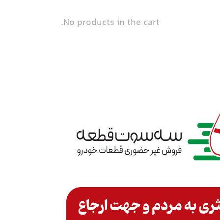
No products in the cart.