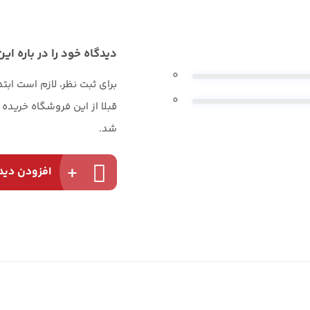
دیدگاه خود را در باره این
0
برای ثبت نظر، لازم است ابت
0
قبلا از این فروشگاه خریده
شد.
افزودن دید