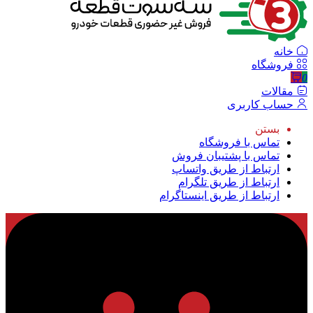
خانه
فروشگاه
0
مقالات
حساب کاربری
بستن
تماس با فروشگاه
تماس با پشتیبان فروش
ارتباط از طریق واتساپ
ارتباط از طریق تلگرام
ارتباط از طریق اینستاگرام