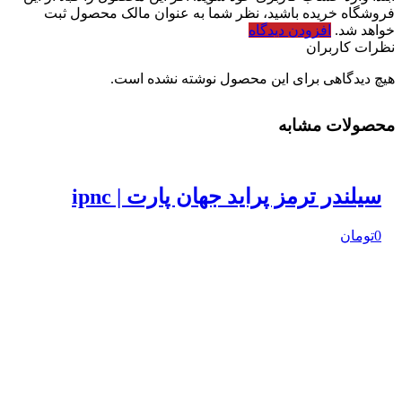
فروشگاه خریده باشید، نظر شما به عنوان مالک محصول ثبت
خواهد شد.
افزودن دیدگاه
نظرات کاربران
هیچ دیدگاهی برای این محصول نوشته نشده است.
محصولات مشابه
سیلندر ترمز پراید جهان پارت | ipnc
0تومان