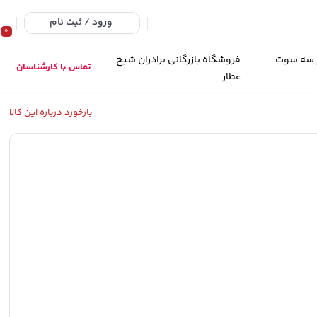
ورود / ثبت نام
0
 سه سوت
فروشگاه بازرگانی برادران شیخ
تماس با کارشناسان
عطار
بازخورد درباره این کالا