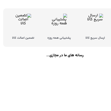
ارسال سریع کالا
پشتیبانی همه روزه
تضمین اصالت کالا
رسانه های ما در مجازی...