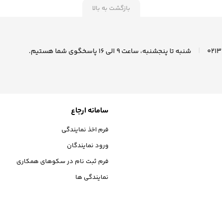
بازگشت به بالا
|
شنبه تا پنجشنبه، ساعت ۹ الی ۱6 پاسخگوی شما هستیم.
سامانه ارجاع
فرم اخذ نمایندگی
ورود نمایندگان
فرم ثبت نام در سکوهای همکاری
نمایندگی ها