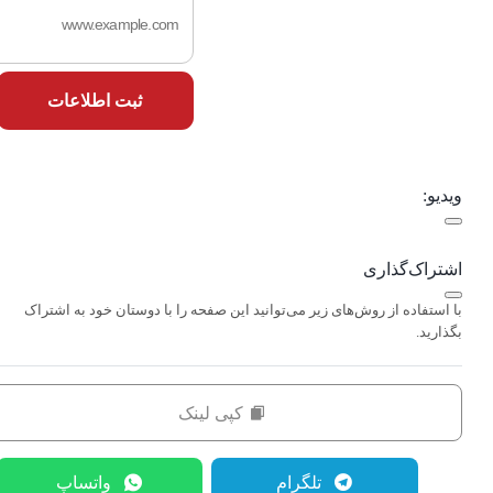
ثبت اطلاعات
ویدیو:
اشتراک‌گذاری
با استفاده از روش‌های زیر می‌توانید این صفحه را با دوستان خود به اشتراک
بگذارید.
کپی لینک
تلگرام
واتساپ