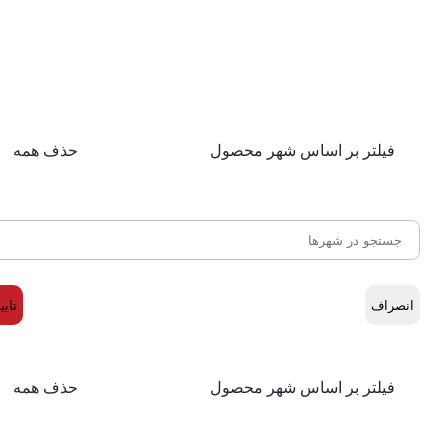
فیلتر بر اساس شهر محصول
حذف همه
انصراف
تایی
فیلتر بر اساس شهر محصول
حذف همه