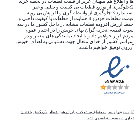
ها و اطلاع هم میهنان عزیز از قیمت قطعات در لحظه خرید
2:جلوگیری از توزیع قطعات بی کیفیت و تقلبی و غیر
استاندارد 3:جلوگیری از واسطه گری و افزایش بی رویه
قیمت قطعات خودرو 4:حمایت از قطعات با کیفیت داخلی و
حفظ ارزش افزوده قطعات مشابه در داخل کشور ما در سه
سوت قطعه ،تجربه گران بهای خویش را در اختیار عموم
مردم قرار خواهیم داد و با ایجاد نمایندگی های معتبر و در
سراسر کشور از خدای متعال جهت دستیابی به اهداف خویش
آرزوی توفیق خواهیم داشت.
کلیه حقوق این سایت متعلق به شرکت برادران شیخ عطار یدک گستر با نشان
تجاری سه سوت قطعه می‌باشد.