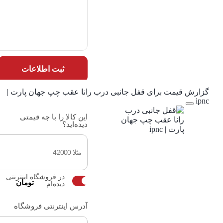
ثبت اطلاعات
گزارش قیمت برای قفل جانبی درب رانا عقب چپ جهان پارت |
ipnc
این کالا را با چه قیمتی
دیده‌اید؟
در فروشگاه اینترنتی
تومان
دیده‌ام
آدرس اینترنتی فروشگاه