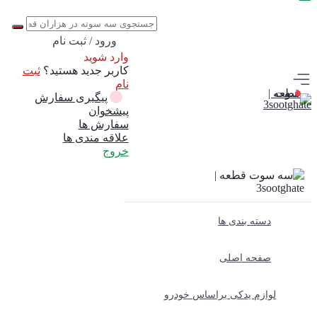
ورود / ثبت نام
وارد شوید
کاربر جدید هستید؟
ثبت
نام
پیگیری سفارش
پیشخوان
سفارش ها
علاقه مندی ها
خروج
دسته بندی ها
صفحه اصلی
لوازم یدکی براساس خودرو