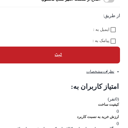
از طریق:
ایمیل به :
پیامک به :
ثبت
نظرات
مشخصات
امتیاز کاربران به:
(0نفر)
کیفیت ساخت
0
ارزش خرید به نسبت کاربرد
0