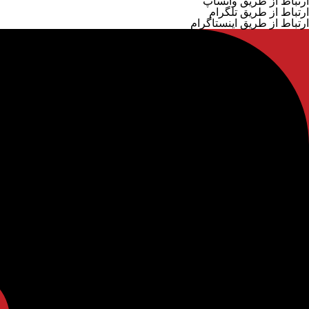
ارتباط از طریق واتساپ
ارتباط از طریق تلگرام
ارتباط از طریق اینستاگرام