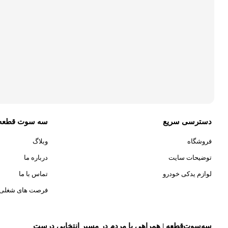
دسترسی سریع
سه سوت قطعه
فروشگاه
وبلاگ
توضیحات سایت
درباره ما
لوازم یدکی خودرو
تماس با ما
فرصت های شغلی
سه‌سوت‌قطعه | همراهی با مردم در مسیر انتخابی درست