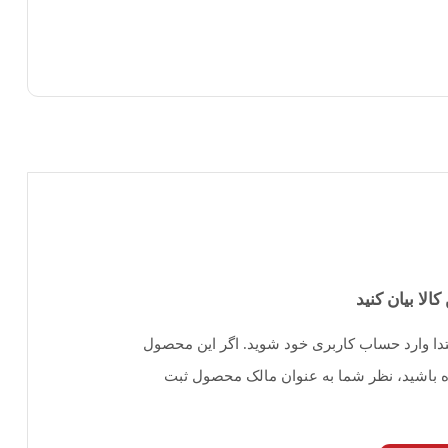
کالا بیان کنید
تدا وارد حساب کاربری خود شوید. اگر این محصول
یده باشید، نظر شما به عنوان مالک محصول ثبت