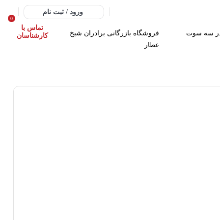
ورود / ثبت نام
0
تماس با
ر سه سوت
فروشگاه بازرگانی برادران شیخ
کارشناسان
عطار