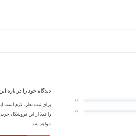
دیدگاه خود را در باره این 
0
برای ثبت نظر، لازم است اب
0
را قبلا از این فروشگاه خر
خواهد شد.