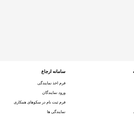
سامانه ارجاع
فرم اخذ نمایندگی
ورود نمایندگان
فرم ثبت نام در سکوهای همکاری
نمایندگی ها