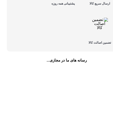
ارسال سریع کالا
پشتیبانی همه روزه
تضمین اصالت کالا
رسانه های ما در مجازی...