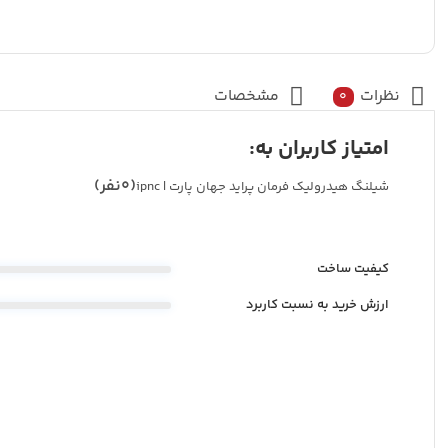
نظرات
مشخصات
0
امتیاز کاربران به:
(0نفر)
شیلنگ هیدرولیک فرمان پراید جهان پارت | ipnc
کیفیت ساخت
ارزش خرید به نسبت کاربرد