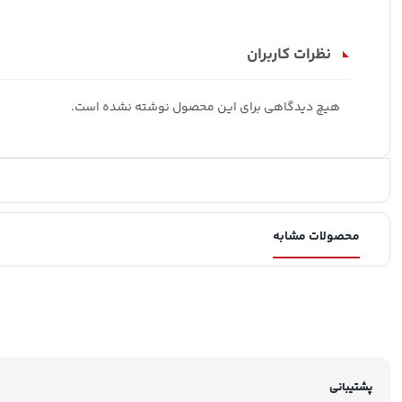
نظرات کاربران
هیچ دیدگاهی برای این محصول نوشته نشده است.
محصولات مشابه
پشتیبانی