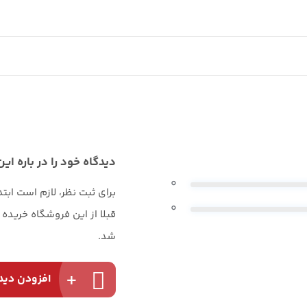
دیدگاه خود را در باره این
0
برای ثبت نظر، لازم است ابت
0
قبلا از این فروشگاه خریده
شد.
افزودن دید