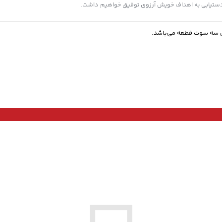
ت دستیابی به اهداف خویش آرزوی توفیق خواهیم داشت.
ی سه سوت قطعه می‌باشد.