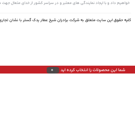
خواهیم داد و با ایجاد نمایندگی های معتبر و در سراسر کشور از خدای متعال جه
کلیه حقوق این سایت متعلق به شرکت برادران شیخ عطار یدک گستر با نشان تجار
شما این محصولات را انتخاب کرده اید
0