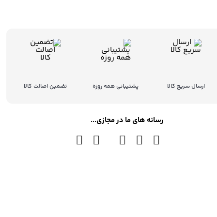
ارسال سریع کالا
پشتیبانی همه روزه
تضمین اصالت کالا
رسانه های ما در مجازی...