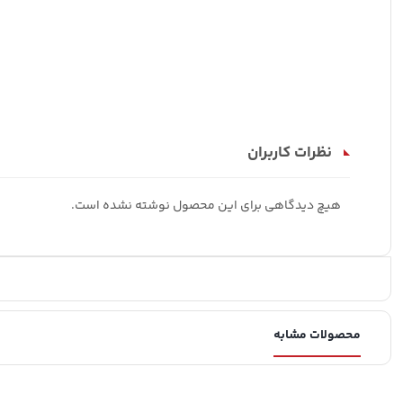
نظرات کاربران
هیچ دیدگاهی برای این محصول نوشته نشده است.
محصولات مشابه