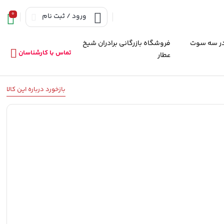
0
ورود / ثبت نام
ر سه سوت
فروشگاه بازرگانی برادران شیخ
تماس با کارشناسان
عطار
بازخورد درباره این کالا