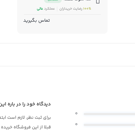
100%
رضایت خریداران
عملکرد
عالی
تماس بگیرید
دیدگاه خود را در باره این
0
برای ثبت نظر، لازم است ابت
0
قبلا از این فروشگاه خریده