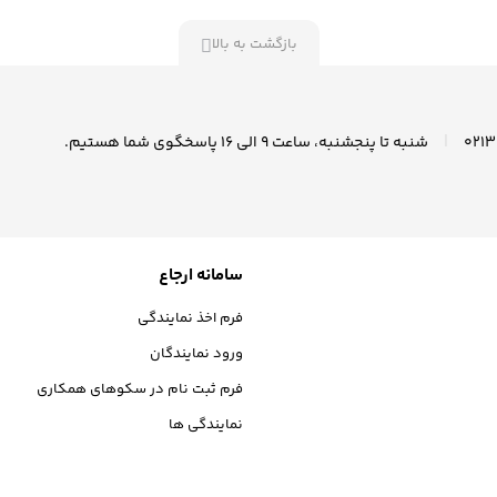
بازگشت به بالا
|
شنبه تا پنجشنبه، ساعت ۹ الی ۱6 پاسخگوی شما هستیم.
سامانه ارجاع
فرم اخذ نمایندگی
ورود نمایندگان
فرم ثبت نام در سکوهای همکاری
نمایندگی ها