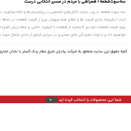
سه‌سوت‌قطعه | همراهی با مردم در مسیر انتخابی درست
سه سوت قطعه، در وب سایت، کانال‌های تخصصی در پیام‌رسان‌ها و ارائه مشاوره، در کنا
رویه قیمت قطعات خودرو 4:حمایت از قطعات با کیفیت داخلی و
خواهیم داد و با ایجاد نمایندگی های معتبر و در سراسر کشور از خدای متعال جه
کلیه حقوق این سایت متعلق به شرکت برادران شیخ عطار یدک گستر با نشان تجار
شما این محصولات را انتخاب کرده اید
0