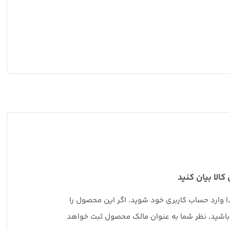
 کالا بیان کنید
دا وارد حساب کاربری خود شوید. اگر این محصول را
 باشید، نظر شما به عنوان مالک محصول ثبت خواهد