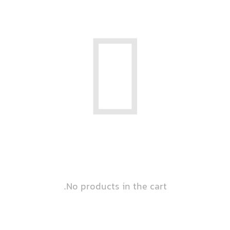
No products in the cart.