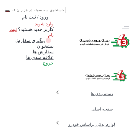
ورود / ثبت نام
وارد شوید
کاربر جدید هستید؟
ثبت
نام
پیگیری سفارش
پیشخوان
سفارش ها
علاقه مندی ها
خروج
دسته بندی ها
صفحه اصلی
لوازم یدکی براساس خودرو