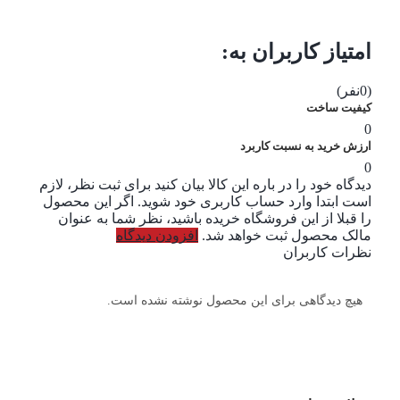
امتیاز کاربران به:
(0نفر)
کیفیت ساخت
0
ارزش خرید به نسبت کاربرد
0
دیدگاه خود را در باره این کالا بیان کنید
برای ثبت نظر، لازم
است ابتدا وارد حساب کاربری خود شوید. اگر این محصول
را قبلا از این فروشگاه خریده باشید، نظر شما به عنوان
مالک محصول ثبت خواهد شد.
افزودن دیدگاه
نظرات کاربران
هیچ دیدگاهی برای این محصول نوشته نشده است.