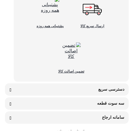
ارسال سریع کالا
پشتیبانی همه روزه
تضمین اصالت کالا
دسترسی سریع
سه سوت قطعه
سامانه ارجاع