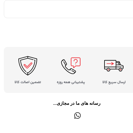
ارسال سریع کالا
پشتیبانی همه روزه
تضمین اصالت کالا
رسانه های ما در مجازی...