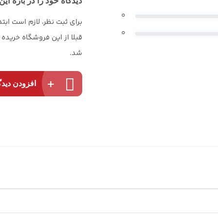
دیدگاه خود را در باره این 
0
برای ثبت نظر، لازم است ابت
0
قبلا از این فروشگاه خریده
شد.
افزودن دیدگ