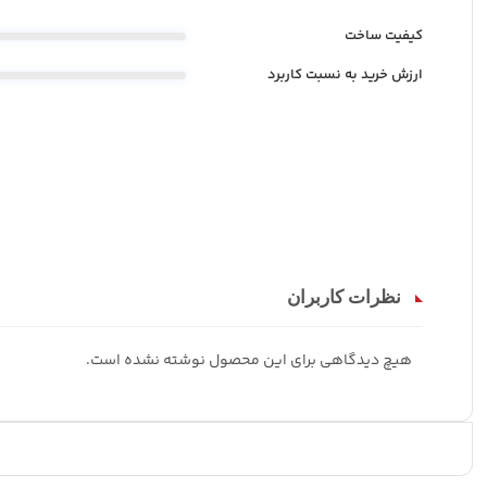
کیفیت ساخت
ارزش خرید به نسبت کاربرد
نظرات کاربران
هیچ دیدگاهی برای این محصول نوشته نشده است.