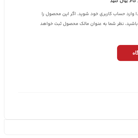
کالا بیان کنید
دا وارد حساب کاربری خود شوید. اگر این محصول را
 باشید، نظر شما به عنوان مالک محصول ثبت خواهد
اه