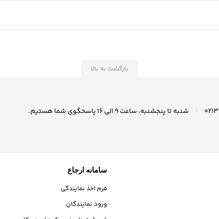
بازگشت به بالا
|
شنبه تا پنجشنبه، ساعت ۹ الی ۱6 پاسخگوی شما هستیم.
سامانه ارجاع
فرم اخذ نمایندگی
ورود نمایندگان