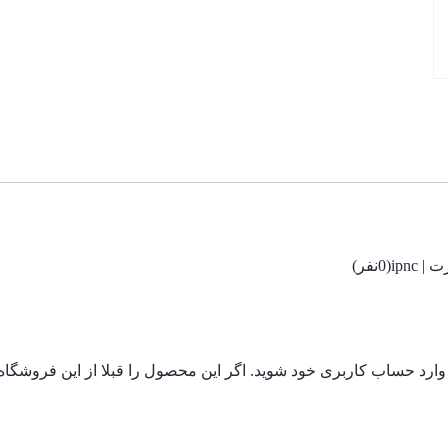
(0نفر)
 وارد حساب کاربری خود شوید. اگر این محصول را قبلا از این فروشگا