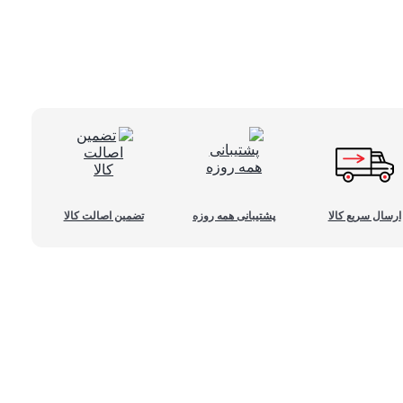
ارسال سریع کالا
پشتیبانی همه روزه
تضمین اصالت کالا