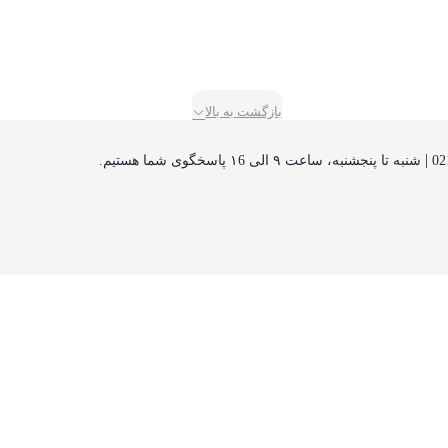
بازگشت به بالا
|
شنبه تا پنجشنبه، ساعت ۹ الی ۱6 پاسخگوی شما هستیم.