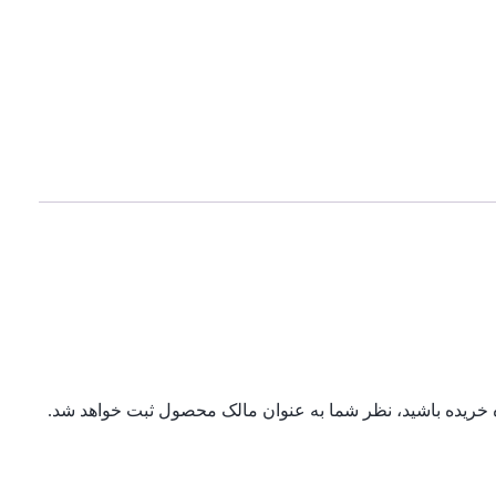
ه خریده باشید، نظر شما به عنوان مالک محصول ثبت خواهد شد.